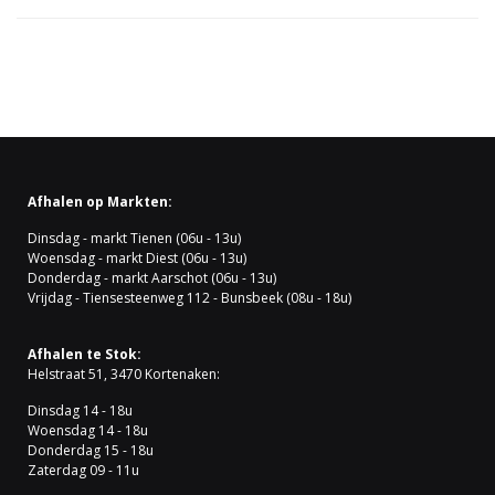
Afhalen op Markten:
Dinsdag - markt Tienen (06u - 13u)
Woensdag - markt Diest (06u - 13u)
Donderdag - markt Aarschot (06u - 13u)
Vrijdag - Tiensesteenweg 112 - Bunsbeek (08u - 18u)
Afhalen te Stok:
Helstraat 51, 3470 Kortenaken:
Dinsdag 14 - 18u
Woensdag 14 - 18u
Donderdag 15 - 18u
Zaterdag 09 - 11u